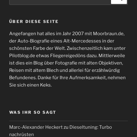
nach:
ÜBER DIESE SEITE
Angefangen hat alles im Jahr 2007 mit Moorbraun.de,
der Auto-Biografie eines Alt-Mercedesses in der
schönsten Farbe der Welt. Zwischenzeitlich kam unter
Pilotblog.de etwas Fliegereigedöns dazu. Mittlerweile
ist dies ein Blog über Fotografie mit alten Objektiven,
Reisen mit altem Blech und allerlei für erzählwürdig
Befundenes. Danke für Ihre Aufmerksamkeit, nehmen
Sie sich einen Keks.
WAS IHR SO SAGT
Marc-Alexander Heckert
zu
Dieseltuning: Turbo
nachrüsten