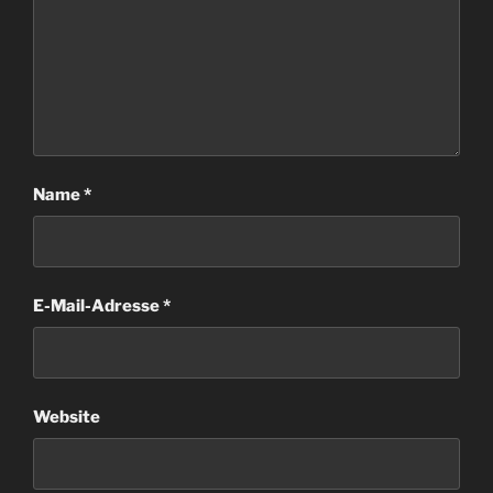
Name
*
E-Mail-Adresse
*
Website