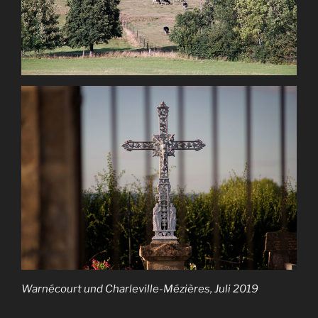
Warnécourt und Charleville-Mézières, Juli 2019