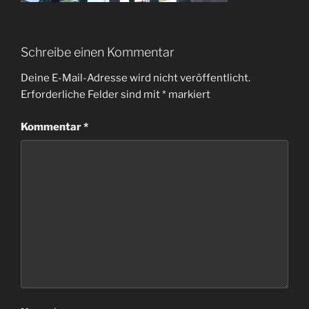
Schreibe einen Kommentar
Deine E-Mail-Adresse wird nicht veröffentlicht.
Erforderliche Felder sind mit
*
markiert
Kommentar
*