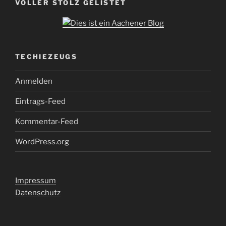
VOLLER STOLZ GELISTET
TECHIEZEUGS
Anmelden
Eintrags-Feed
Kommentar-Feed
WordPress.org
Impressum
Datenschutz