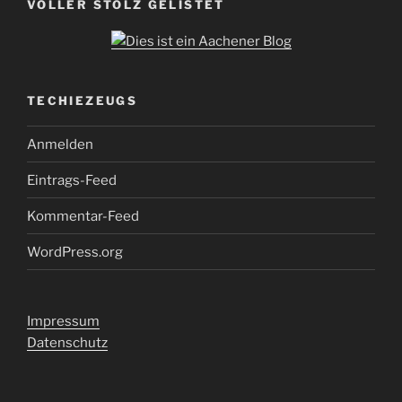
VOLLER STOLZ GELISTET
TECHIEZEUGS
Anmelden
Eintrags-Feed
Kommentar-Feed
WordPress.org
Impressum
Datenschutz