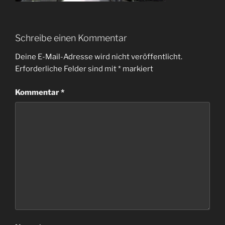
Schreibe einen Kommentar
Deine E-Mail-Adresse wird nicht veröffentlicht.
Erforderliche Felder sind mit
*
markiert
Kommentar
*