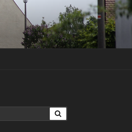
Suchen