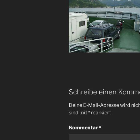
Schreibe einen Komm
Deine E-Mail-Adresse wird nicht
sind mit
*
markiert
Kommentar
*