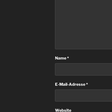
Name
*
E-Mail-Adresse
*
Website