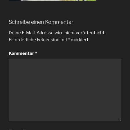
Schreibe einen Kommentar
Deine E-Mail-Adresse wird nicht veröffentlicht.
Erforderliche Felder sind mit
*
markiert
Kommentar
*