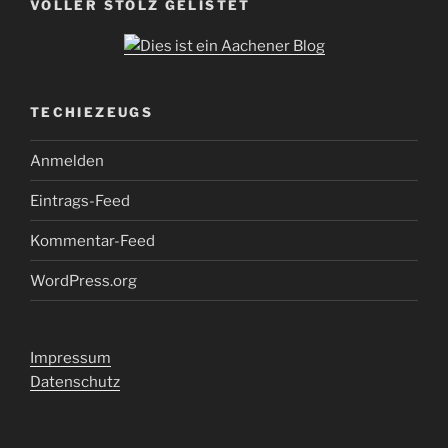
VOLLER STOLZ GELISTET
TECHIEZEUGS
Anmelden
Eintrags-Feed
Kommentar-Feed
WordPress.org
Impressum
Datenschutz