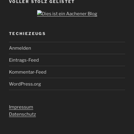
VOLLER STOLZ GELISTET
TECHIEZEUGS
Anmelden
Eintrags-Feed
Kommentar-Feed
WordPress.org
Impressum
Datenschutz