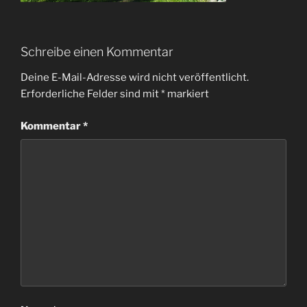
Schreibe einen Kommentar
Deine E-Mail-Adresse wird nicht veröffentlicht.
Erforderliche Felder sind mit
*
markiert
Kommentar
*