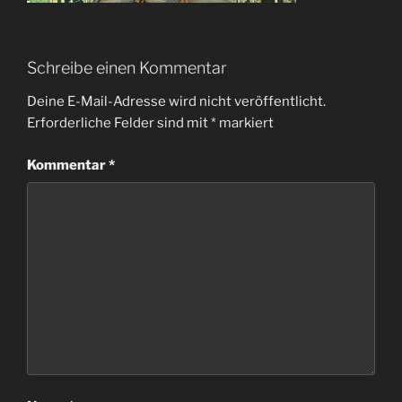
Schreibe einen Kommentar
Deine E-Mail-Adresse wird nicht veröffentlicht.
Erforderliche Felder sind mit
*
markiert
Kommentar
*