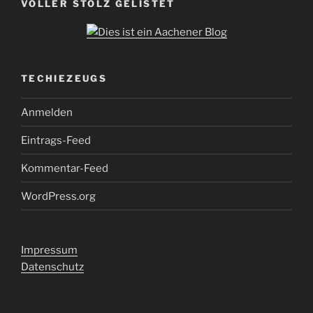
VOLLER STOLZ GELISTET
TECHIEZEUGS
Anmelden
Eintrags-Feed
Kommentar-Feed
WordPress.org
Impressum
Datenschutz