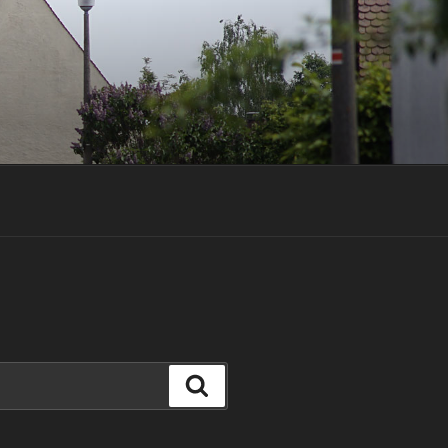
Suchen