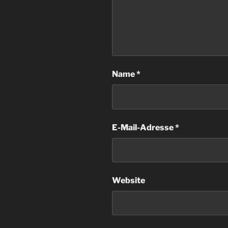
Name
*
E-Mail-Adresse
*
Website