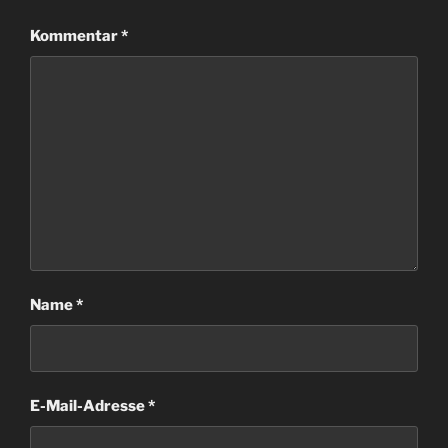
Kommentar
*
Name
*
E-Mail-Adresse
*