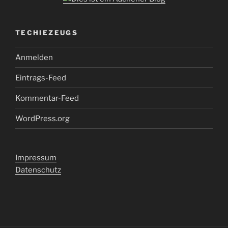
TECHIEZEUGS
Anmelden
Eintrags-Feed
Kommentar-Feed
WordPress.org
Impressum
Datenschutz