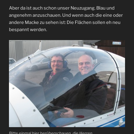
Aber da ist auch schon unser Neuzugang. Blau und
angenehm anzuschauen. Und wenn auch die eine oder
andere Macke zu sehen ist: Die Flächen sollen eh neu
bespannt werden.
Bitte einmal hier herüberschauen, die Herren