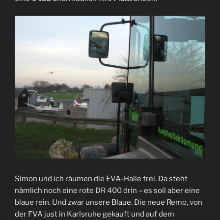
Simon und ich räumen die FVA-Halle frei. Da steht
nämlich noch eine rote DR 400 drin – es soll aber eine
blaue rein. Und zwar unsere Blaue. Die neue Remo, von
der FVA just in Karlsruhe gekauft und auf dem