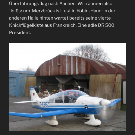
Überführungsflug nach Aachen. Wir räumen also
fleißig um. Merzbrück ist fest in Robin-Hand: In der
anderen Halle hinten wartet bereits seine vierte
Knickflügelkiste aus Frankreich. Eine edle DR 500
President.