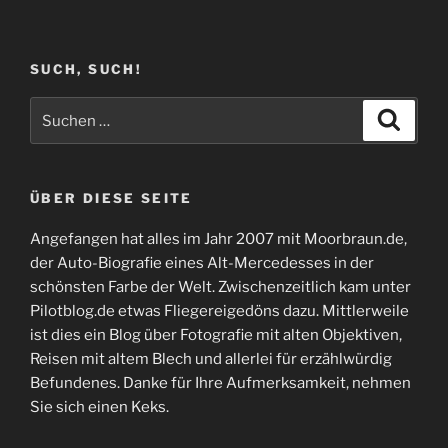
SUCH, SUCH!
Suchen
Suche
nach:
ÜBER DIESE SEITE
Angefangen hat alles im Jahr 2007 mit Moorbraun.de,
der Auto-Biografie eines Alt-Mercedesses in der
schönsten Farbe der Welt. Zwischenzeitlich kam unter
Pilotblog.de etwas Fliegereigedöns dazu. Mittlerweile
ist dies ein Blog über Fotografie mit alten Objektiven,
Reisen mit altem Blech und allerlei für erzählwürdig
Befundenes. Danke für Ihre Aufmerksamkeit, nehmen
Sie sich einen Keks.