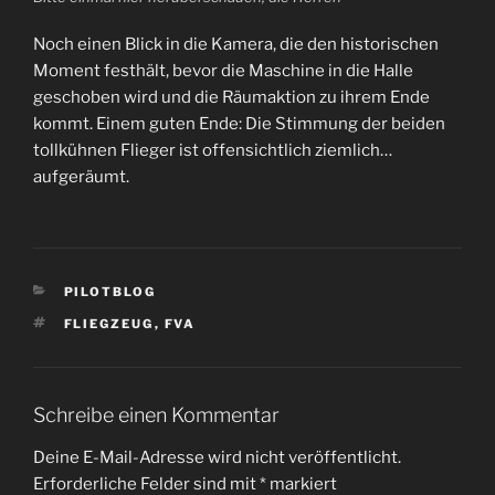
Noch einen Blick in die Kamera, die den historischen
Moment festhält, bevor die Maschine in die Halle
geschoben wird und die Räumaktion zu ihrem Ende
kommt. Einem guten Ende: Die Stimmung der beiden
tollkühnen Flieger ist offensichtlich ziemlich…
aufgeräumt.
KATEGORIEN
PILOTBLOG
SCHLAGWÖRTER
FLIEGZEUG
,
FVA
Schreibe einen Kommentar
Deine E-Mail-Adresse wird nicht veröffentlicht.
Erforderliche Felder sind mit
*
markiert