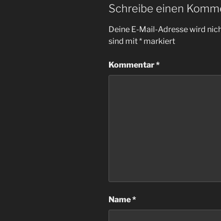
Schreibe einen Komm
Deine E-Mail-Adresse wird nicht
sind mit
*
markiert
Kommentar
*
Name
*