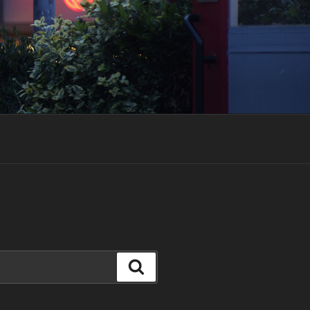
Suchen