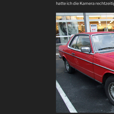
hatte ich die Kamera rechtzeiti