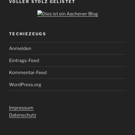
VOLLER STOLZ GELISTET
TECHIEZEUGS
Anmelden
Eintrags-Feed
Kommentar-Feed
WordPress.org
Impressum
Datenschutz