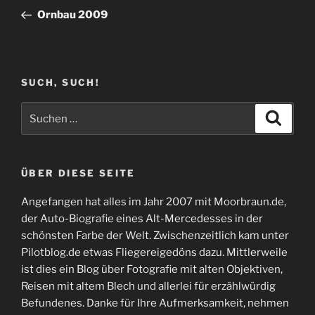
Beitrag
Ornbau 2009
SUCH, SUCH!
Suchen
Suche
nach:
ÜBER DIESE SEITE
Angefangen hat alles im Jahr 2007 mit Moorbraun.de,
der Auto-Biografie eines Alt-Mercedesses in der
schönsten Farbe der Welt. Zwischenzeitlich kam unter
Pilotblog.de etwas Fliegereigedöns dazu. Mittlerweile
ist dies ein Blog über Fotografie mit alten Objektiven,
Reisen mit altem Blech und allerlei für erzählwürdig
Befundenes. Danke für Ihre Aufmerksamkeit, nehmen