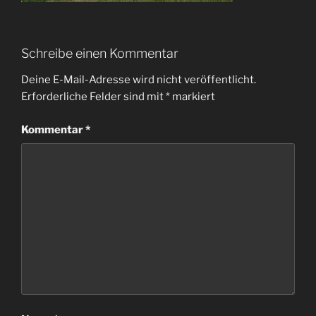
Schreibe einen Kommentar
Deine E-Mail-Adresse wird nicht veröffentlicht.
Erforderliche Felder sind mit
*
markiert
Kommentar
*