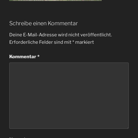
Schreibe einen Kommentar
Deine E-Mail-Adresse wird nicht veröffentlicht.
Erforderliche Felder sind mit
*
markiert
Kommentar
*