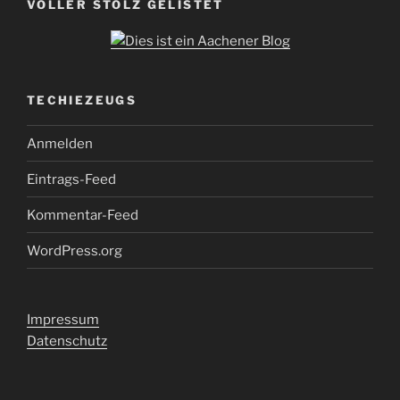
VOLLER STOLZ GELISTET
TECHIEZEUGS
Anmelden
Eintrags-Feed
Kommentar-Feed
WordPress.org
Impressum
Datenschutz