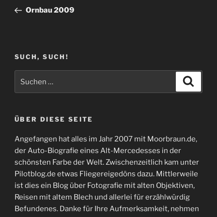
Beitrag
Ornbau 2009
SUCH, SUCH!
Suchen
Suche
nach:
ÜBER DIESE SEITE
Angefangen hat alles im Jahr 2007 mit Moorbraun.de,
der Auto-Biografie eines Alt-Mercedesses in der
schönsten Farbe der Welt. Zwischenzeitlich kam unter
Pilotblog.de etwas Fliegereigedöns dazu. Mittlerweile
ist dies ein Blog über Fotografie mit alten Objektiven,
Reisen mit altem Blech und allerlei für erzählwürdig
Befundenes. Danke für Ihre Aufmerksamkeit, nehmen