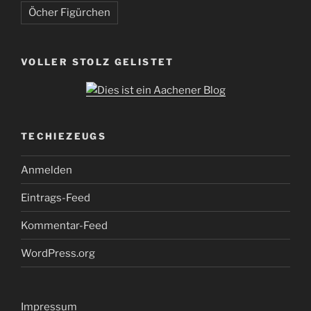
Öcher Figürchen
VOLLER STOLZ GELISTET
TECHIEZEUGS
Anmelden
Eintrags-Feed
Kommentar-Feed
WordPress.org
Impressum