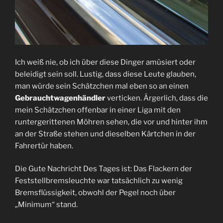
Ich weiß nie, ob ich über diese Dinger amüsiert oder
beleidigt sein soll. Lustig, dass diese Leute glauben,
man würde sein Schätzchen mal eben so an einen
Gebrauchtwagenhändler
verticken. Ärgerlich, dass die
mein Schätzchen offenbar in einer Liga mit den
runtergerittenen Möhren sehen, die vor und hinter ihm
an der Straße stehen und dieselben Kärtchen in der
Fahrertür haben.
Die Gute Nachricht Des Tages ist: Das Flackern der
Feststellbremsleuchte war tatsächlich zu wenig
Bremsflüssigkeit, obwohl der Pegel noch über
„Minimum“ stand.