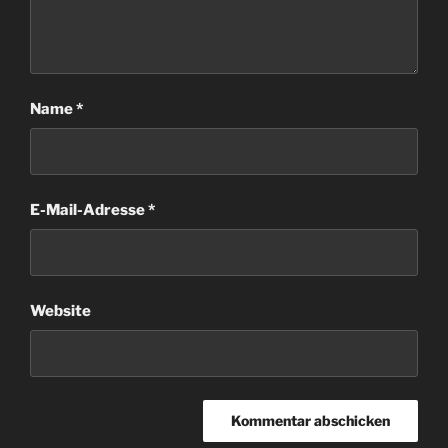
Name
*
E-Mail-Adresse
*
Website