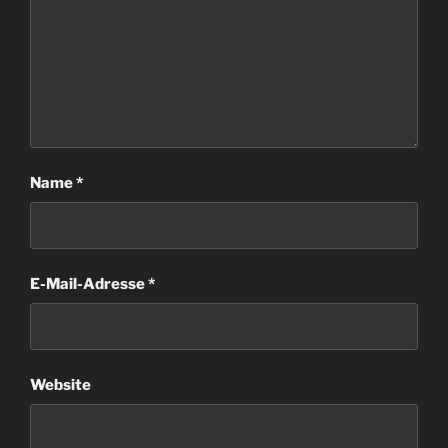
Name
*
E-Mail-Adresse
*
Website