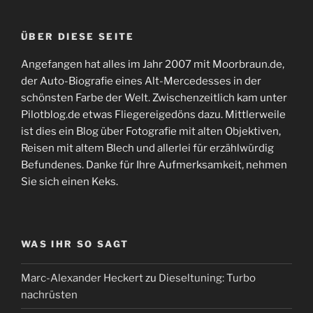
ÜBER DIESE SEITE
Angefangen hat alles im Jahr 2007 mit Moorbraun.de,
der Auto-Biografie eines Alt-Mercedesses in der
schönsten Farbe der Welt. Zwischenzeitlich kam unter
Pilotblog.de etwas Fliegereigedöns dazu. Mittlerweile
ist dies ein Blog über Fotografie mit alten Objektiven,
Reisen mit altem Blech und allerlei für erzählwürdig
Befundenes. Danke für Ihre Aufmerksamkeit, nehmen
Sie sich einen Keks.
WAS IHR SO SAGT
Marc-Alexander Heckert
zu
Dieseltuning: Turbo
nachrüsten