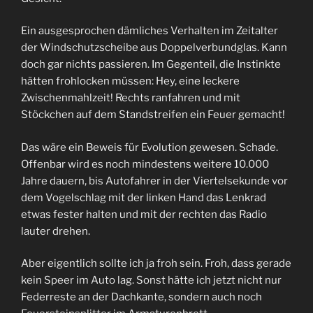
Ein ausgesprochen dämliches Verhalten im Zeitalter
der Windschutzscheibe aus Doppelverbundglas. Kann
doch gar nichts passieren. Im Gegenteil, die Instinkte
hätten frohlocken müssen: Hey, eine leckere
Zwischenmahlzeit! Rechts ranfahren und mit
Stöckchen auf dem Standstreifen ein Feuer gemacht!
Das wäre ein Beweis für Evolution gewesen. Schade.
Offenbar wird es noch mindestens weitere 10.000
Jahre dauern, bis Autofahrer in der Viertelsekunde vor
dem Vogelschlag mit der linken Hand das Lenkrad
etwas fester halten und mit der rechten das Radio
lauter drehen.
Aber eigentlich sollte ich ja froh sein. Froh, dass gerade
kein Speer im Auto lag. Sonst hätte ich jetzt nicht nur
Federreste an der Dachkante, sondern auch noch