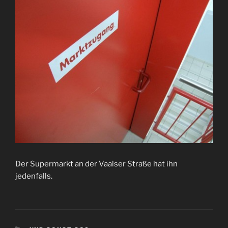
Der Supermarkt an der Vaalser Straße hat ihn
jedenfalls.