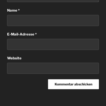
Name
*
E-Mail-Adresse
*
Website