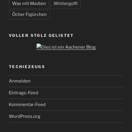
Was mit Medien
Wintergolfi
Öcher Figürchen
VOLLER STOLZ GELISTET
TECHIEZEUGS
Anmelden
Eintrags-Feed
Kommentar-Feed
WordPress.org