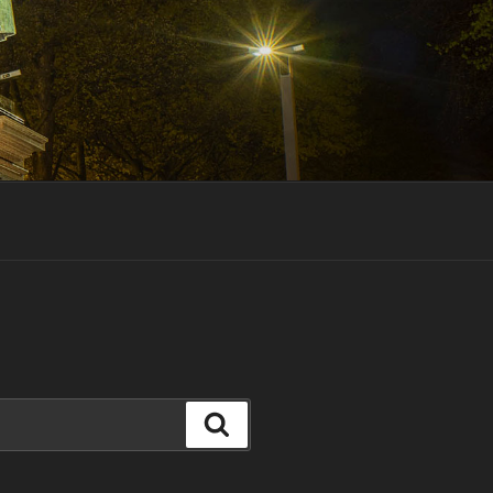
Suchen