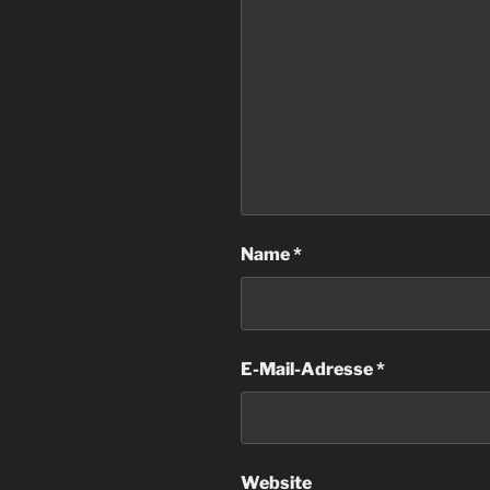
Name
*
E-Mail-Adresse
*
Website