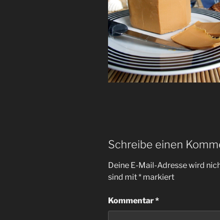
Schreibe einen Komm
Deine E-Mail-Adresse wird nicht
sind mit
*
markiert
Kommentar
*