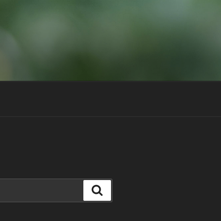
Suchen