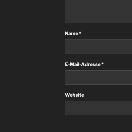
Name
*
E-Mail-Adresse
*
Website