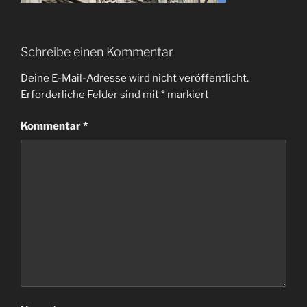
Schreibe einen Kommentar
Deine E-Mail-Adresse wird nicht veröffentlicht.
Erforderliche Felder sind mit
*
markiert
Kommentar
*