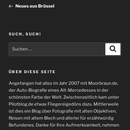
Beitrag
Neues aus Brüssel
SUCH, SUCH!
Suchen
Suche
nach:
ÜBER DIESE SEITE
Angefangen hat alles im Jahr 2007 mit Moorbraun.de,
der Auto-Biografie eines Alt-Mercedesses in der
schönsten Farbe der Welt. Zwischenzeitlich kam unter
Pilotblog.de etwas Fliegereigedöns dazu. Mittlerweile
ist dies ein Blog über Fotografie mit alten Objektiven,
Reisen mit altem Blech und allerlei für erzählwürdig
Befundenes. Danke für Ihre Aufmerksamkeit, nehmen