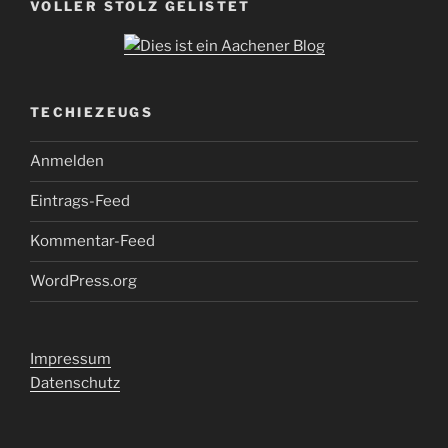
VOLLER STOLZ GELISTET
TECHIEZEUGS
Anmelden
Eintrags-Feed
Kommentar-Feed
WordPress.org
Impressum
Datenschutz