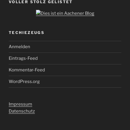
VOLLER STOLZ GELISTET
TECHIEZEUGS
Anmelden
Eintrags-Feed
Kommentar-Feed
WordPress.org
Impressum
Datenschutz