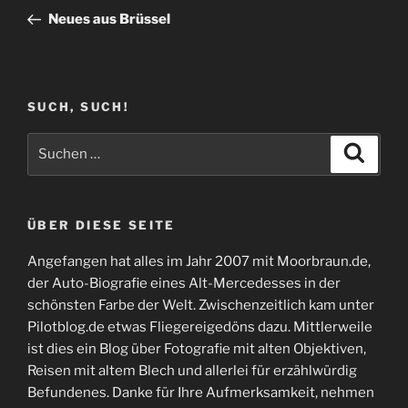
Beitrag
Neues aus Brüssel
SUCH, SUCH!
Suchen
Suche
nach:
ÜBER DIESE SEITE
Angefangen hat alles im Jahr 2007 mit Moorbraun.de,
der Auto-Biografie eines Alt-Mercedesses in der
schönsten Farbe der Welt. Zwischenzeitlich kam unter
Pilotblog.de etwas Fliegereigedöns dazu. Mittlerweile
ist dies ein Blog über Fotografie mit alten Objektiven,
Reisen mit altem Blech und allerlei für erzählwürdig
Befundenes. Danke für Ihre Aufmerksamkeit, nehmen