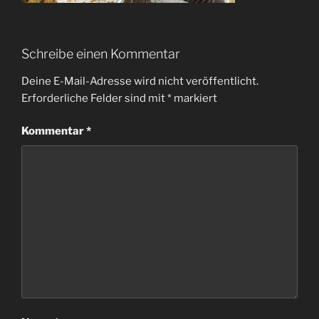
Schreibe einen Kommentar
Deine E-Mail-Adresse wird nicht veröffentlicht.
Erforderliche Felder sind mit
*
markiert
Kommentar
*