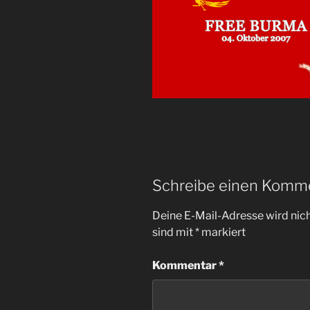
Schreibe einen Komm
Deine E-Mail-Adresse wird nicht
sind mit
*
markiert
Kommentar
*