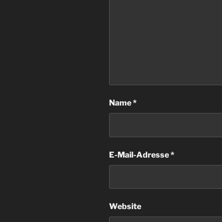
Name
*
E-Mail-Adresse
*
Website