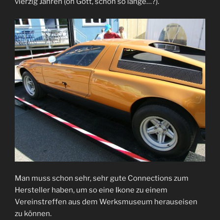
vierzig Jahren (oh Gott, schon so lange…?).
Man muss schon sehr, sehr gute Connections zum
Hersteller haben, um so eine Ikone zu einem
Vereinstreffen aus dem Werksmuseum herauseisen
zu können.