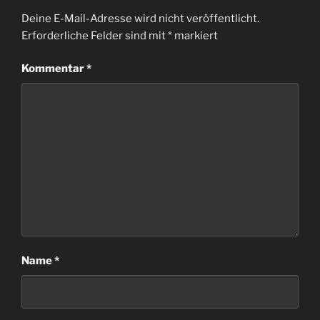
Deine E-Mail-Adresse wird nicht veröffentlicht.
Erforderliche Felder sind mit
*
markiert
Kommentar
*
Name
*