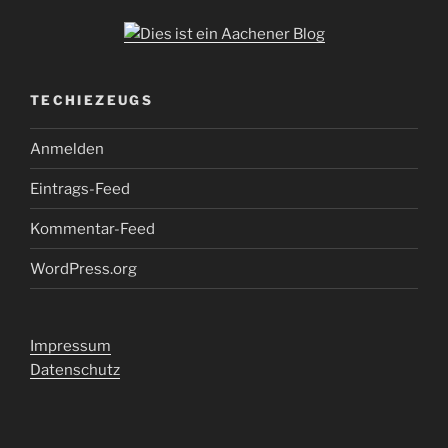
TECHIEZEUGS
Anmelden
Eintrags-Feed
Kommentar-Feed
WordPress.org
Impressum
Datenschutz