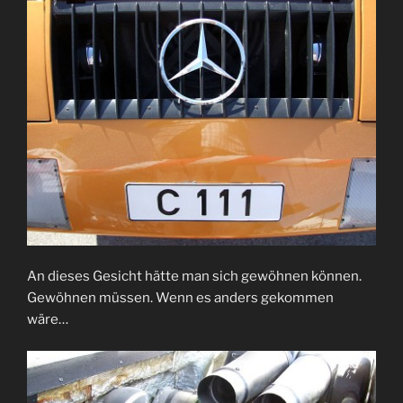
An dieses Gesicht hätte man sich gewöhnen können.
Gewöhnen müssen. Wenn es anders gekommen
wäre…