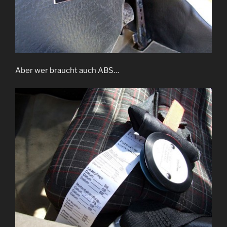
Aber wer braucht auch ABS…