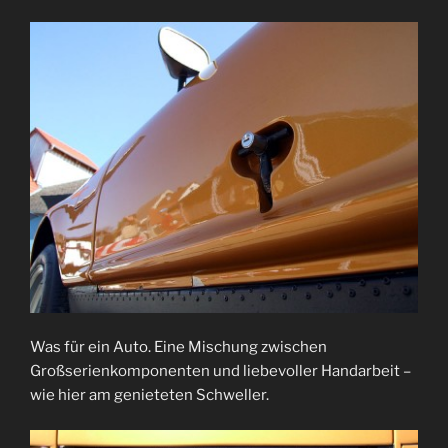
Was für ein Auto. Eine Mischung zwischen
Großserienkomponenten und liebevoller Handarbeit –
wie hier am genieteten Schweller.