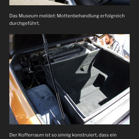
Das Museum meldet: Mottenbehandlung erfolgreich
durchgeführt.
Der Kofferraum ist so sinnig konstruiert, dass ein