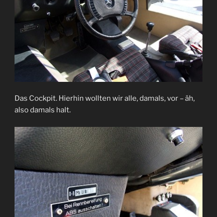
Das Cockpit. Hierhin wollten wir alle, damals, vor – äh,
also damals halt.