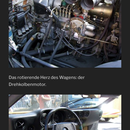
Das rotierende Herz des Wagens: der
Drehkolbenmotor.