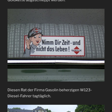
Goldkette abgeschleppt werden.
Diesen Rat der Firma Gasolin beherzigen W123-
Diesel-Fahrer tagtäglich.