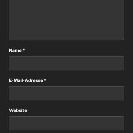
Name
*
E-Mail-Adresse
*
Website