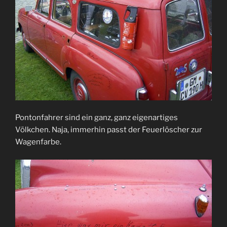
Pontonfahrer sind ein ganz, ganz eigenartiges
Völkchen. Naja, immerhin passt der Feuerlöscher zur
Wagenfarbe.