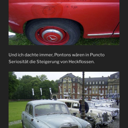
Und ich dachte immer, Pontons wären in Puncto
Seriosität die Steigerung von Heckflossen.