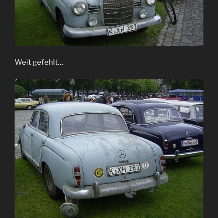
Weit gefehlt…