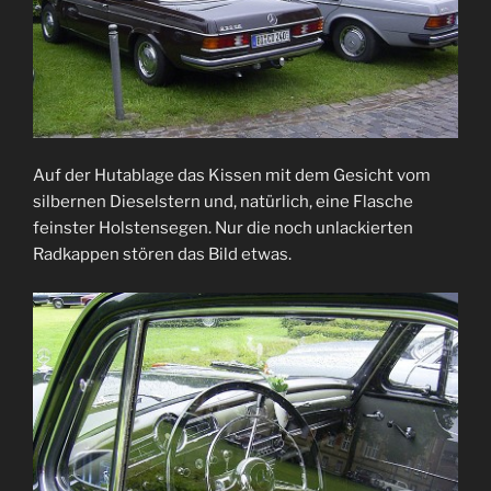
Auf der Hutablage das Kissen mit dem Gesicht vom
silbernen Dieselstern und, natürlich, eine Flasche
feinster Holstensegen. Nur die noch unlackierten
Radkappen stören das Bild etwas.