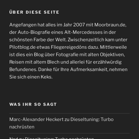
ÜBER DIESE SEITE
Angefangen hat alles im Jahr 2007 mit Moorbraun.de,
der Auto-Biografie eines Alt-Mercedesses in der
schönsten Farbe der Welt. Zwischenzeitlich kam unter
Pilotblog.de etwas Fliegereigedöns dazu. Mittlerweile
ist dies ein Blog über Fotografie mit alten Objektiven,
Reisen mit altem Blech und allerlei für erzählwürdig
Befundenes. Danke für Ihre Aufmerksamkeit, nehmen
Sie sich einen Keks.
WAS IHR SO SAGT
Marc-Alexander Heckert
zu
Dieseltuning: Turbo
nachrüsten