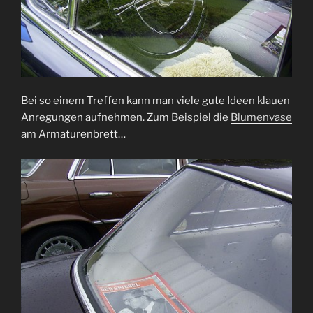
Bei so einem Treffen kann man viele gute
Ideen klauen
Anregungen aufnehmen. Zum Beispiel die
Blumenvase
am Armaturenbrett…