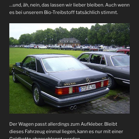
…und, äh, nein, das lassen wir lieber bleiben. Auch wenn
es bei unserem Bio-Treibstoff tatsächlich stimmt.
Der Wagen passt allerdings zum Aufkleber. Bleibt
dieses Fahrzeug einmal liegen, kann es nur mit einer