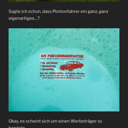
Sagte ich schon, dass Pontonfahrer ein ganz, ganz
eigenartiges…?
Okay, es scheint sich um einen Werbeträger zu