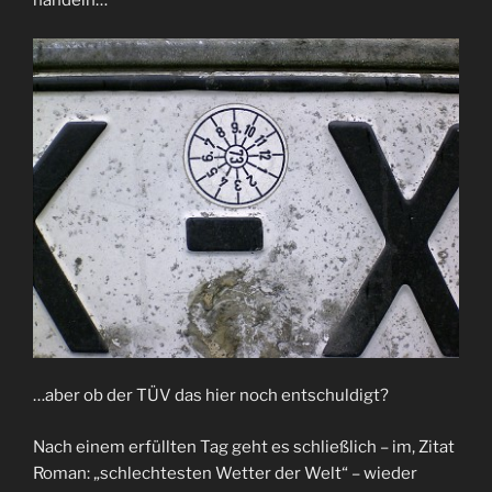
handeln…
…aber ob der TÜV das hier noch entschuldigt?
Nach einem erfüllten Tag geht es schließlich – im, Zitat
Roman: „schlechtesten Wetter der Welt“ – wieder