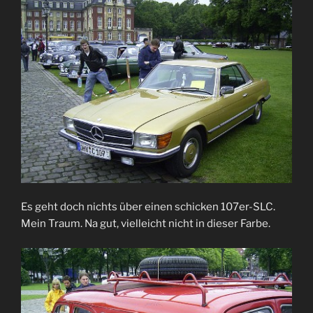
Es geht doch nichts über einen schicken 107er-SLC.
Mein Traum. Na gut, vielleicht nicht in dieser Farbe.