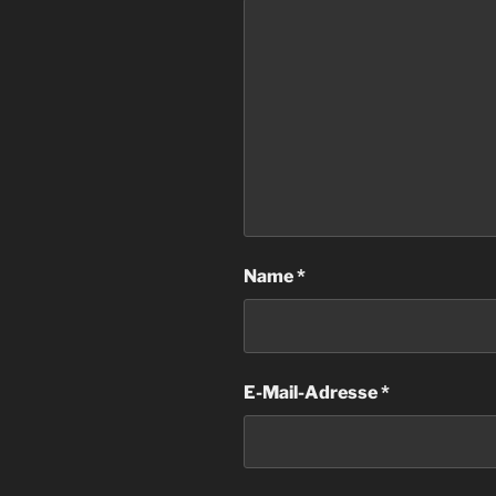
Name
*
E-Mail-Adresse
*