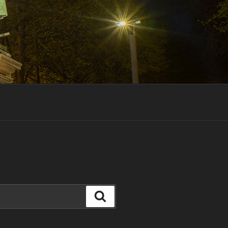
Suchen