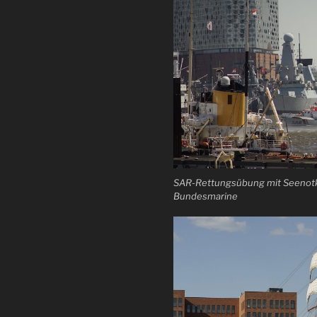
SAR-Rettungsübung mit Seenotkr
Bundesmarine