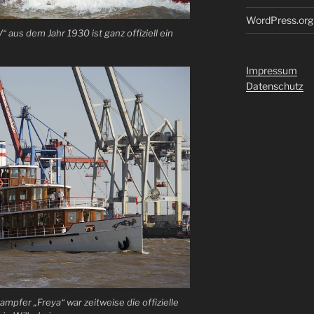
WordPress.org
 aus dem Jahr 1930 ist ganz offiziell ein
Impressum
Datenschutz
pfer „Freya“ war zeitweise die offizielle