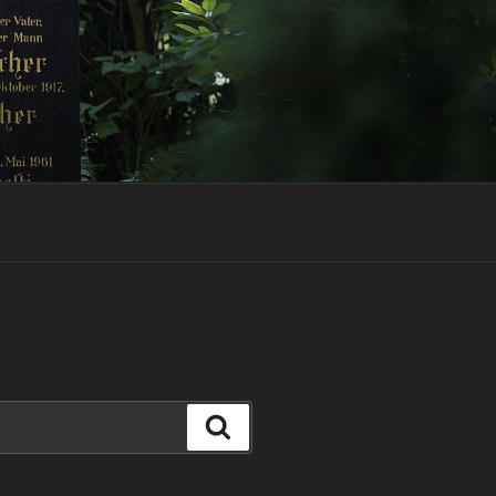
Suchen