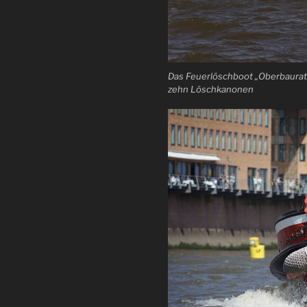
Das Feuerlöschboot „Oberbaurat
zehn Löschkanonen