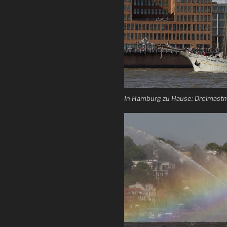
In Hamburg zu Hause: Dreimast