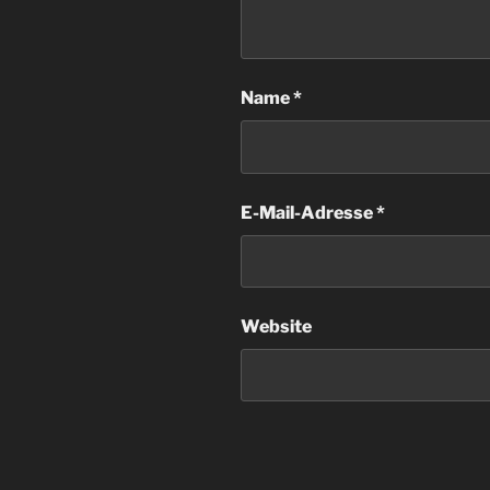
Name
*
E-Mail-Adresse
*
Website