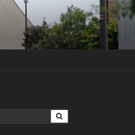
Suchen