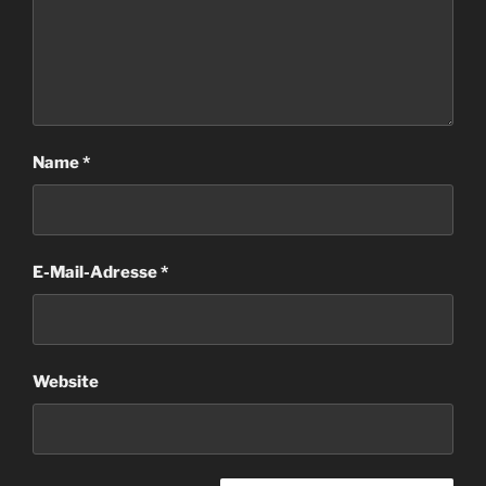
Name
*
E-Mail-Adresse
*
Website