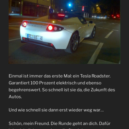
Einmal ist immer das erste Mal: ein Tesla Roadster.
Garantiert 100 Prozent elektrisch und ebenso
begehrenswert. So schnell ist sie da, die Zukunft des
Autos.
Und wie schnell sie dann erst wieder weg war…
Schön, mein Freund. Die Runde geht an dich. Dafür