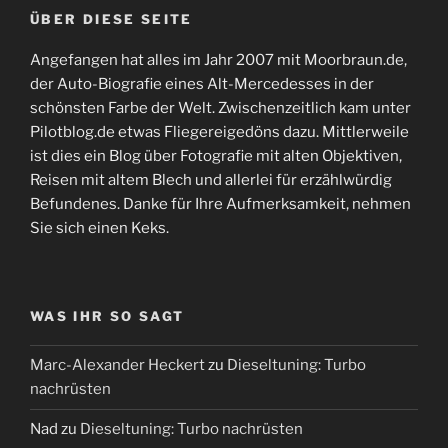
ÜBER DIESE SEITE
Angefangen hat alles im Jahr 2007 mit Moorbraun.de,
der Auto-Biografie eines Alt-Mercedesses in der
schönsten Farbe der Welt. Zwischenzeitlich kam unter
Pilotblog.de etwas Fliegereigedöns dazu. Mittlerweile
ist dies ein Blog über Fotografie mit alten Objektiven,
Reisen mit altem Blech und allerlei für erzählwürdig
Befundenes. Danke für Ihre Aufmerksamkeit, nehmen
Sie sich einen Keks.
WAS IHR SO SAGT
Marc-Alexander Heckert
zu
Dieseltuning: Turbo
nachrüsten
Nad
zu
Dieseltuning: Turbo nachrüsten