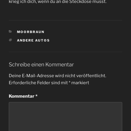
krieg ich dich, wenn du an die Steckdose musst.
KATEGORIEN
MOORBRAUN
SCHLAGWÖRTER
ANDERE AUTOS
Schreibe einen Kommentar
Deine E-Mail-Adresse wird nicht veröffentlicht.
Erforderliche Felder sind mit
*
markiert
Kommentar
*