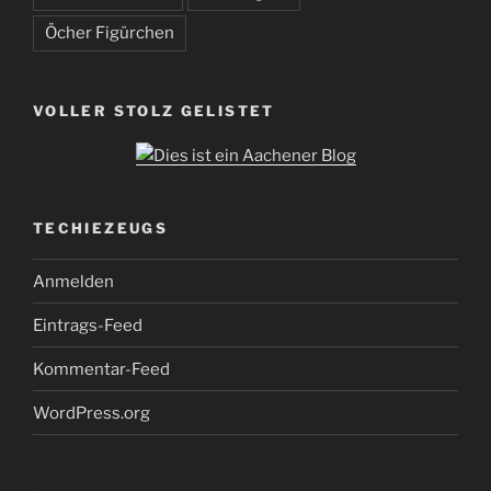
Öcher Figürchen
VOLLER STOLZ GELISTET
TECHIEZEUGS
Anmelden
Eintrags-Feed
Kommentar-Feed
WordPress.org