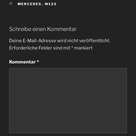
SCHLAGWÖRTER
MERCEDES
,
W123
Schreibe einen Kommentar
Deine E-Mail-Adresse wird nicht veröffentlicht.
Erforderliche Felder sind mit
*
markiert
Kommentar
*