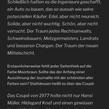
Schließlich hatten es die Ingenieure geschafft,
ein Auto zu bauen, das so aussah wie seine
potenziellen Käufer. Edel, aber nicht neureich.
Solide, aber nicht wuchtig. Schön, aber nicht
verrucht. Der Traum jedes Rechtsanwalts,
Schweinebauern, Metzgermeisters, Landrats
und besseren Chargen. Der Traum der neuen
Mittelschicht.
Erstaunlicherweise fehlt jeder Seitenhieb auf die
Farbe Moorbraun. Sollte das der Anfang einer
Aussöhnung der Journaille mit der schönsten aller
Farben sein? Stattdessen heißt es über das Coupé:
Das Coupé von 1977 holte nicht nur Hansi
Müller, Hildegard Knef und einen gewissen