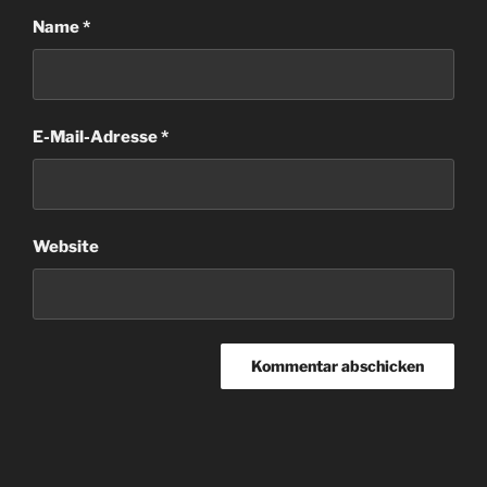
Name
*
E-Mail-Adresse
*
Website
Beitragsnavigation