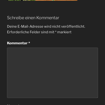
Schreibe einen Kommentar
Deine E-Mail-Adresse wird nicht veröffentlicht.
Erforderliche Felder sind mit
*
markiert
Kommentar
*