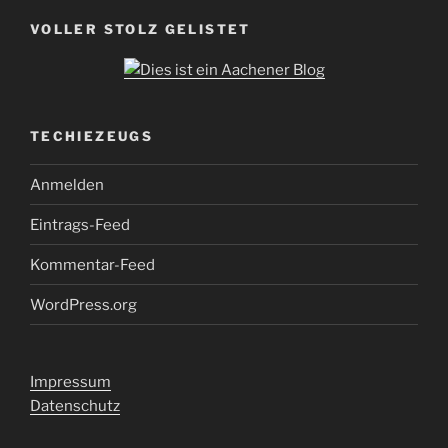
VOLLER STOLZ GELISTET
TECHIEZEUGS
Anmelden
Eintrags-Feed
Kommentar-Feed
WordPress.org
Impressum
Datenschutz