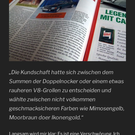
„Die Kundschaft hatte sich zwischen dem
Summen der Doppelnocker oder einem etwas
rauheren V8-Grollen zu entscheiden und
wählte zwischen nicht volkommen
geschmacksicheren Farben wie Mimosengelb,
Moorbraun doer Ikonengold.“
Langsam wird mir klar: Es ist eine Verschwörung. Ich