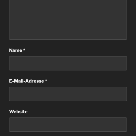
Name
*
E-Mail-Adresse
*
Website