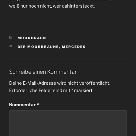
weiß nur noch nicht, wer dahintersteckt.
KATEGORIEN
MOORBRAUN
SCHLAGWÖRTER
DER MOORBRAUNE
,
MERCEDES
Schreibe einen Kommentar
Deine E-Mail-Adresse wird nicht veröffentlicht.
Erforderliche Felder sind mit
*
markiert
Kommentar
*