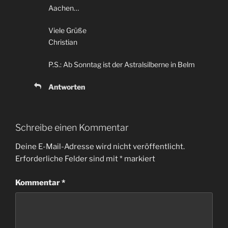
Aachen…
Viele Grüße
Christian
P.S.: Ab Sonntag ist der Astralsilberne in Belm
Antworten
Schreibe einen Kommentar
Deine E-Mail-Adresse wird nicht veröffentlicht.
Erforderliche Felder sind mit
*
markiert
Kommentar
*