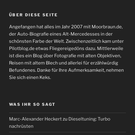
ÜBER DIESE SEITE
Angefangen hat alles im Jahr 2007 mit Moorbraun.de,
der Auto-Biografie eines Alt-Mercedesses in der
schönsten Farbe der Welt. Zwischenzeitlich kam unter
Pilotblog.de etwas Fliegereigedöns dazu. Mittlerweile
ist dies ein Blog über Fotografie mit alten Objektiven,
Reisen mit altem Blech und allerlei für erzählwürdig
Befundenes. Danke für Ihre Aufmerksamkeit, nehmen
Sie sich einen Keks.
WAS IHR SO SAGT
Marc-Alexander Heckert
zu
Dieseltuning: Turbo
nachrüsten