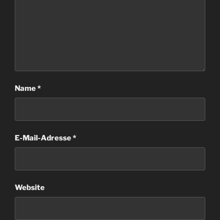
Name
*
E-Mail-Adresse
*
Website