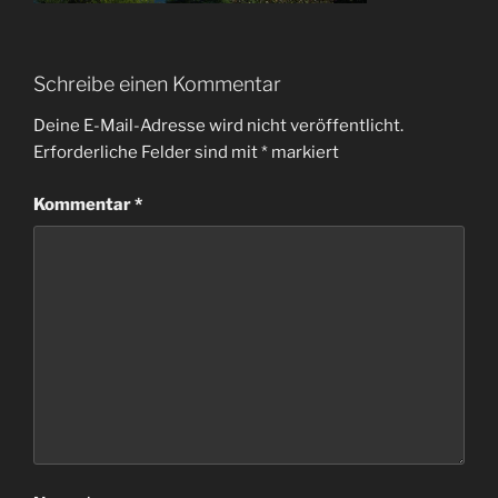
Schreibe einen Kommentar
Deine E-Mail-Adresse wird nicht veröffentlicht.
Erforderliche Felder sind mit
*
markiert
Kommentar
*