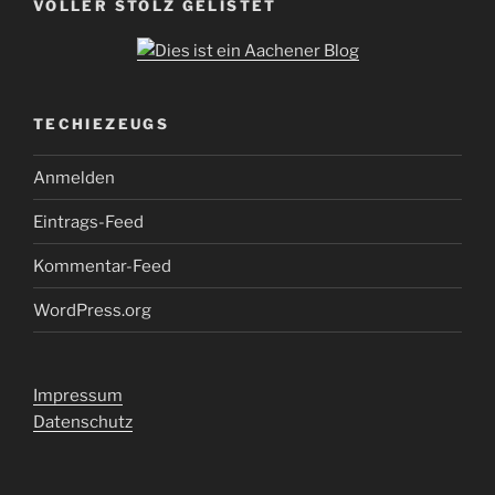
VOLLER STOLZ GELISTET
TECHIEZEUGS
Anmelden
Eintrags-Feed
Kommentar-Feed
WordPress.org
Impressum
Datenschutz