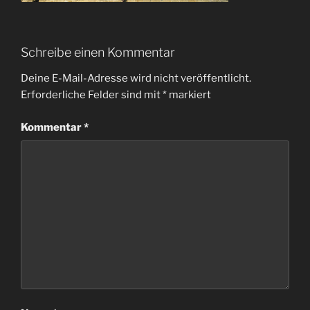
Schreibe einen Kommentar
Deine E-Mail-Adresse wird nicht veröffentlicht.
Erforderliche Felder sind mit
*
markiert
Kommentar
*