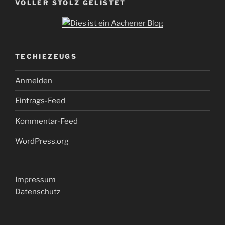
VOLLER STOLZ GELISTET
TECHIEZEUGS
Anmelden
Eintrags-Feed
Kommentar-Feed
WordPress.org
Impressum
Datenschutz