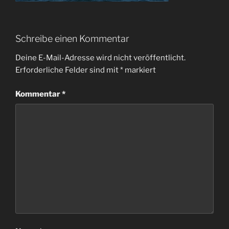
Schreibe einen Kommentar
Deine E-Mail-Adresse wird nicht veröffentlicht.
Erforderliche Felder sind mit
*
markiert
Kommentar
*