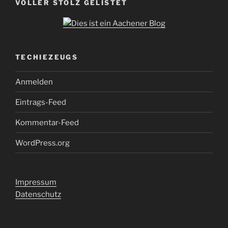
VOLLER STOLZ GELISTET
TECHIEZEUGS
Anmelden
Eintrags-Feed
Kommentar-Feed
WordPress.org
Impressum
Datenschutz