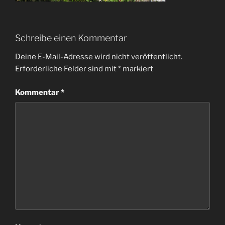
Schreibe einen Kommentar
Deine E-Mail-Adresse wird nicht veröffentlicht.
Erforderliche Felder sind mit
*
markiert
Kommentar
*