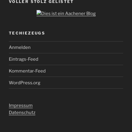
VOLLER STOLZ GELISTET
TECHIEZEUGS
Anmelden
Eintrags-Feed
Kommentar-Feed
WordPress.org
Impressum
Datenschutz