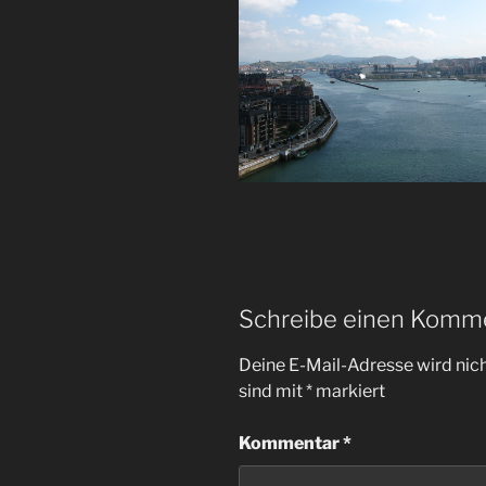
Schreibe einen Komm
Deine E-Mail-Adresse wird nicht
sind mit
*
markiert
Kommentar
*