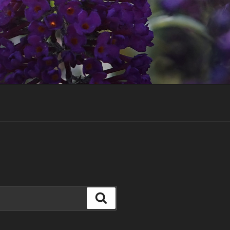
Suchen