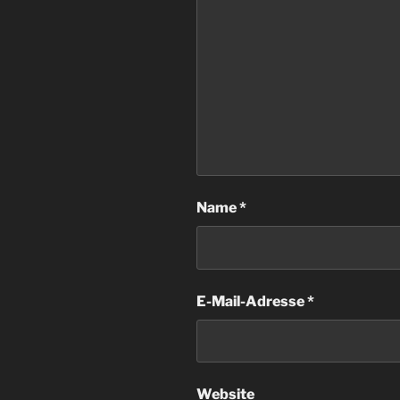
Name
*
E-Mail-Adresse
*
Website