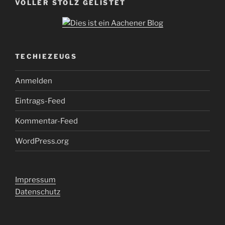
VOLLER STOLZ GELISTET
TECHIEZEUGS
Anmelden
Eintrags-Feed
Kommentar-Feed
WordPress.org
Impressum
Datenschutz