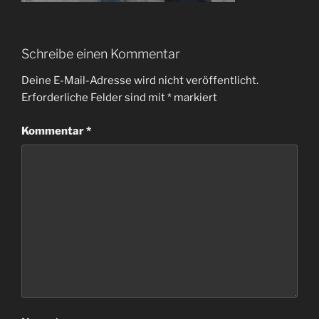
Schreibe einen Kommentar
Deine E-Mail-Adresse wird nicht veröffentlicht.
Erforderliche Felder sind mit
*
markiert
Kommentar
*