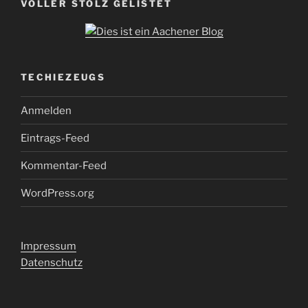
VOLLER STOLZ GELISTET
TECHIEZEUGS
Anmelden
Eintrags-Feed
Kommentar-Feed
WordPress.org
Impressum
Datenschutz