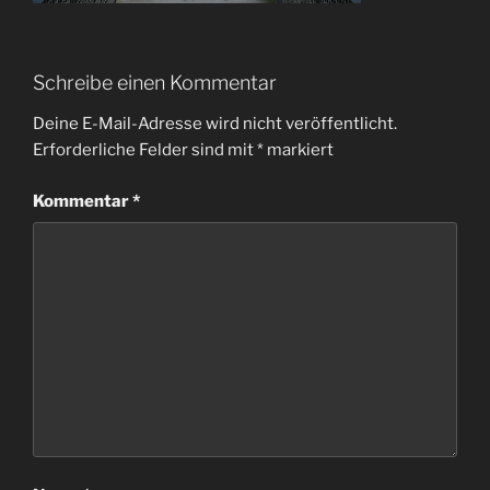
Schreibe einen Kommentar
Deine E-Mail-Adresse wird nicht veröffentlicht.
Erforderliche Felder sind mit
*
markiert
Kommentar
*