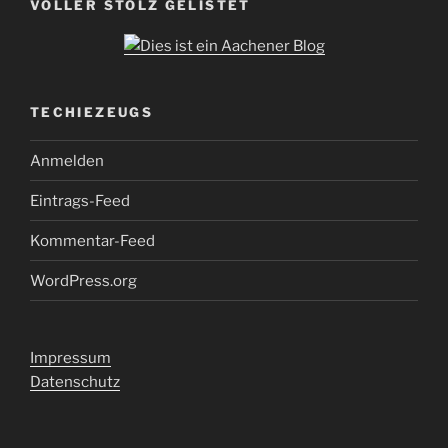
VOLLER STOLZ GELISTET
TECHIEZEUGS
Anmelden
Eintrags-Feed
Kommentar-Feed
WordPress.org
Impressum
Datenschutz