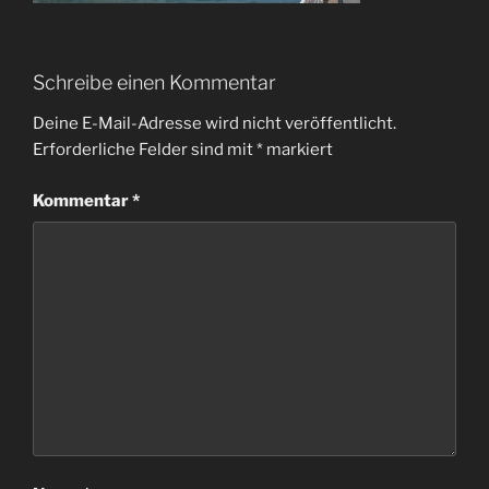
Schreibe einen Kommentar
Deine E-Mail-Adresse wird nicht veröffentlicht.
Erforderliche Felder sind mit
*
markiert
Kommentar
*