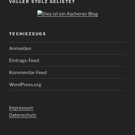
VOLLER STOLZ GELISTET
TECHIEZEUGS
Anmelden
Eintrags-Feed
Kommentar-Feed
WordPress.org
Impressum
Datenschutz