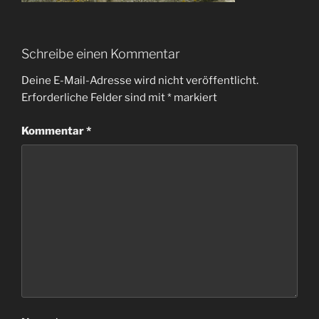
Schreibe einen Kommentar
Deine E-Mail-Adresse wird nicht veröffentlicht.
Erforderliche Felder sind mit
*
markiert
Kommentar
*