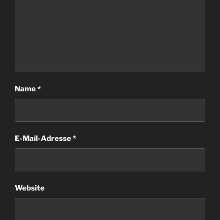
Name
*
E-Mail-Adresse
*
Website