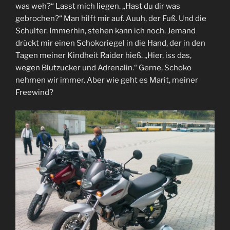
was weh?“ Lasst mich liegen. „Hast du dir was
gebrochen?“ Man hilft mir auf. Auuh, der Fuß. Und die
Schulter. Immerhin, stehen kann ich noch. Jemand
drückt mir einen Schokoriegel in die Hand, der in den
Tagen meiner Kindheit Raider hieß. „Hier, iss das,
wegen Blutzucker und Adrenalin.“ Gerne, Schoko
nehmen wir immer. Aber wie geht es Marit, meiner
Freewind?