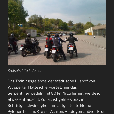
Kreiselkräfte in Aktion
Das Trainingsgelände: der städtische Bushof von
Wuppertal. Hatte ich erwartet, hier das
Serpentinenwedeln mit 80 km/h zu lernen, werde ich
etwas enttäuscht: Zunächst geht es brav in
Schrittgeschwindigkeit um aufgestellte kleine
Pylonen herum. Kreise, Achten, Abbiegemanöver. Erst