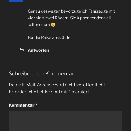
Genau deswegen bevorzuge ich Fahrzeuge mit
vier statt zwei Rädern. Sie kippen tendenziell
seltener um
Für die Reise alles Gute!
Antworten
Schreibe einen Kommentar
Deine E-Mail-Adresse wird nicht veröffentlicht.
Erforderliche Felder sind mit
*
markiert
Kommentar
*