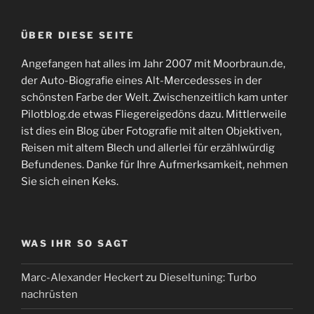
ÜBER DIESE SEITE
Angefangen hat alles im Jahr 2007 mit Moorbraun.de,
der Auto-Biografie eines Alt-Mercedesses in der
schönsten Farbe der Welt. Zwischenzeitlich kam unter
Pilotblog.de etwas Fliegereigedöns dazu. Mittlerweile
ist dies ein Blog über Fotografie mit alten Objektiven,
Reisen mit altem Blech und allerlei für erzählwürdig
Befundenes. Danke für Ihre Aufmerksamkeit, nehmen
Sie sich einen Keks.
WAS IHR SO SAGT
Marc-Alexander Heckert
zu
Dieseltuning: Turbo
nachrüsten