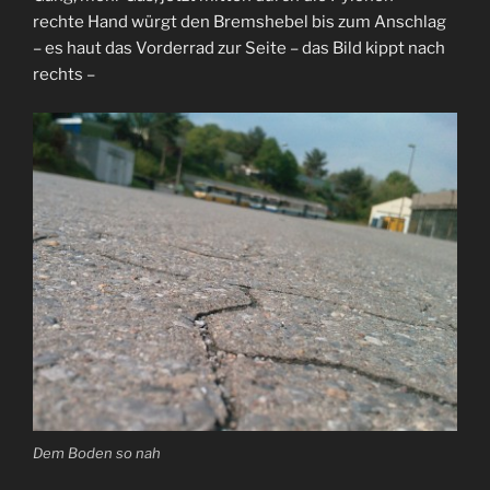
rechte Hand würgt den Bremshebel bis zum Anschlag
– es haut das Vorderrad zur Seite – das Bild kippt nach
rechts –
Dem Boden so nah