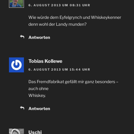
6. AUGUST 2013 UM 08:31 UHR
Wie würde dem Eyfelgrynch und Whiskeykenner
denn wohl der Landy munden?
Antworten
Tobias Kollewe
6. AUGUST 2013 UM 15:44 UHR
Das Fremdfabrikat gefällt mir ganz besonders –
auch ohne
Whiskey.
Antworten
Uschi