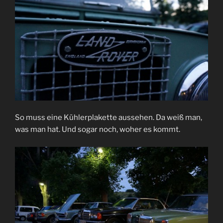
So muss eine Kühlerplakette aussehen. Da weiß man,
was man hat. Und sogar noch, woher es kommt.