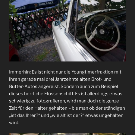
Immerhin: Es ist nicht nur die Youngtimerfraktion mit
ihren gerade mal drei Jahrzehnte alten Brot- und
Butter-Autos angereist. Sondern auch zum Beispiel
dieses herrliche Flossenschiff. Es ist allerdings etwas
schwierig zu fotografieren, wird man doch die ganze
Zeit für den Halter gehalten – bis man ob der ständigen
„ist das Ihrer?“ und „wie alt ist der?“ etwas ungehalten
wird.