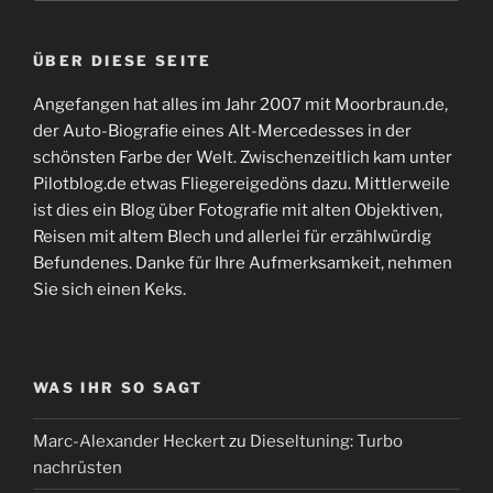
ÜBER DIESE SEITE
Angefangen hat alles im Jahr 2007 mit Moorbraun.de,
der Auto-Biografie eines Alt-Mercedesses in der
schönsten Farbe der Welt. Zwischenzeitlich kam unter
Pilotblog.de etwas Fliegereigedöns dazu. Mittlerweile
ist dies ein Blog über Fotografie mit alten Objektiven,
Reisen mit altem Blech und allerlei für erzählwürdig
Befundenes. Danke für Ihre Aufmerksamkeit, nehmen
Sie sich einen Keks.
WAS IHR SO SAGT
Marc-Alexander Heckert
zu
Dieseltuning: Turbo
nachrüsten