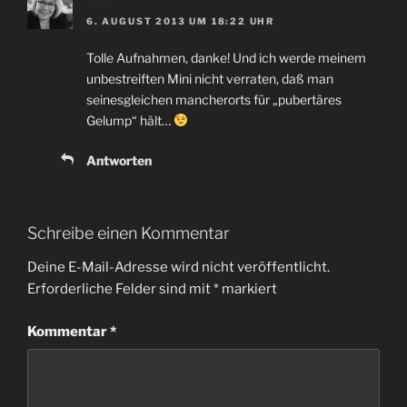
6. AUGUST 2013 UM 18:22 UHR
Tolle Aufnahmen, danke! Und ich werde meinem
unbestreiften Mini nicht verraten, daß man
seinesgleichen mancherorts für „pubertäres
Gelump“ hält…
Antworten
Schreibe einen Kommentar
Deine E-Mail-Adresse wird nicht veröffentlicht.
Erforderliche Felder sind mit
*
markiert
Kommentar
*