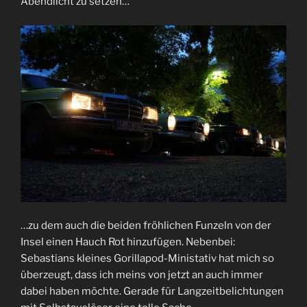
Abendlicht zu setzen…
…zu dem auch die beiden fröhlichen Funzeln von der
Insel einen Hauch Rot hinzufügen. Nebenbei:
Sebastians kleines Gorillapod-Ministativ hat mich so
überzeugt, dass ich meins von jetzt an auch immer
dabei haben möchte. Gerade für Langzeitbelichtungen