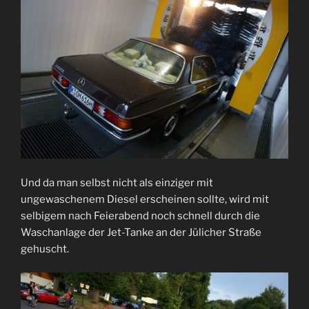
Und da man selbst nicht als einziger mit
ungewaschenem Diesel erscheinen sollte, wird mit
selbigem nach Feierabend noch schnell durch die
Waschanlage der Jet-Tanke an der Jülicher Straße
gehuscht.