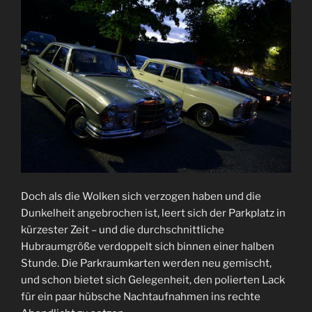
Doch als die Wolken sich verzogen haben und die
Dunkelheit angebrochen ist, leert sich der Parkplatz in
kürzester Zeit – und die durchschnittliche
Hubraumgröße verdoppelt sich binnen einer halben
Stunde. Die Parkraumkarten werden neu gemischt,
und schon bietet sich Gelegenheit, den polierten Lack
für ein paar hübsche Nachtaufnahmen ins rechte