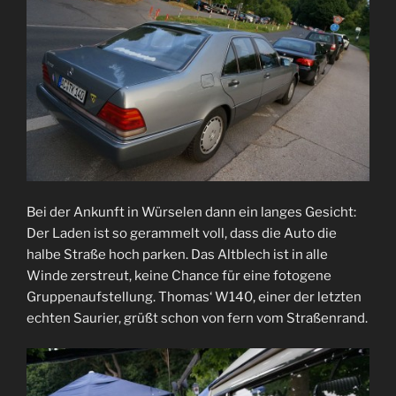
Bei der Ankunft in Würselen dann ein langes Gesicht:
Der Laden ist so gerammelt voll, dass die Auto die
halbe Straße hoch parken. Das Altblech ist in alle
Winde zerstreut, keine Chance für eine fotogene
Gruppenaufstellung. Thomas‘ W140, einer der letzten
echten Saurier, grüßt schon von fern vom Straßenrand.