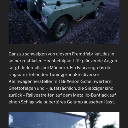
Ganz zu schweigen von diesem Fremdfabrikat, das in
seiner rustikalen Hochbeinigkeit für glänzende Augen
sorgt. Jedenfalls bei Männern. Ein Fahrzeug, das die
ringsum stehenden Tuningprodukte diverser
Kleinwagenhersteller mit Bi-Xenon-Scheinwerfern,
Ghettofelgen und – ja, tatsächlich, die Siebziger sind
zurück – Rallyestreifen auf dem Metallic-Buntlack auf
einen Schlag wie pubertäres Gelump aussehen lässt.