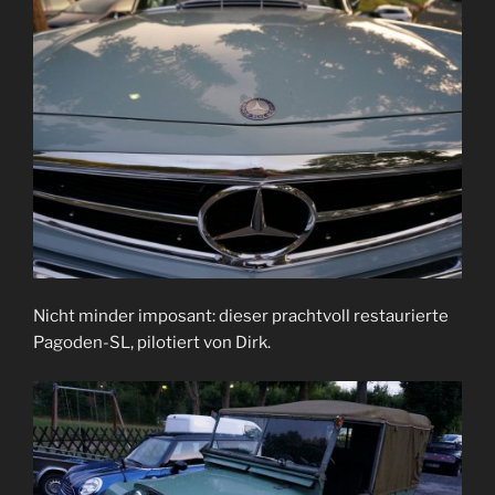
Nicht minder imposant: dieser prachtvoll restaurierte
Pagoden-SL, pilotiert von Dirk.