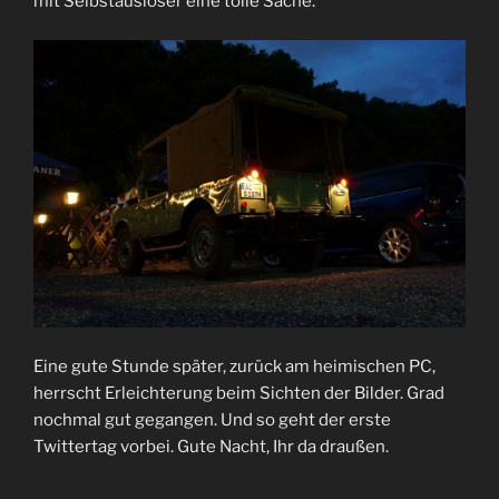
mit Selbstauslöser eine tolle Sache.
Eine gute Stunde später, zurück am heimischen PC,
herrscht Erleichterung beim Sichten der Bilder. Grad
nochmal gut gegangen. Und so geht der erste
Twittertag vorbei. Gute Nacht, Ihr da draußen.