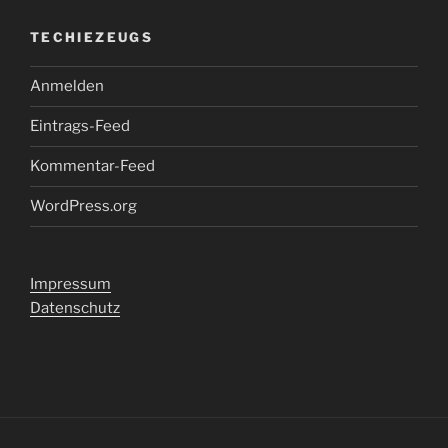
TECHIEZEUGS
Anmelden
Eintrags-Feed
Kommentar-Feed
WordPress.org
Impressum
Datenschutz