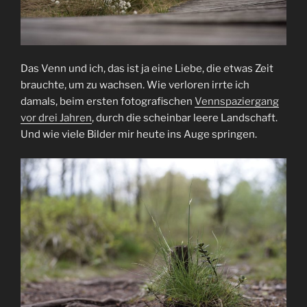
Das Venn und ich, das ist ja eine Liebe, die etwas Zeit
brauchte, um zu wachsen. Wie verloren irrte ich
damals, beim ersten fotografischen
Vennspaziergang
vor drei Jahren
, durch die scheinbar leere Landschaft.
Und wie viele Bilder mir heute ins Auge springen.