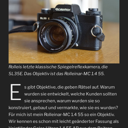
Rolleis letzte klassische Spiegelreflexkamera, die
SL35E. Das Objektiv ist das Rolleinar-MC 1.4 55.
E
s gibt Objektive, die geben Rätsel auf. Warum
wurden sie entwickelt, welche Kunden sollten
sie ansprechen, warum wurden sie so
konstruiert, gebaut und vermarkte, wie sie es wurden?
Für mich ist mein Rolleinar-MC 1.4 55 so ein Objektiv.
Wir kennen es schon mit leicht geänderter Fassung als