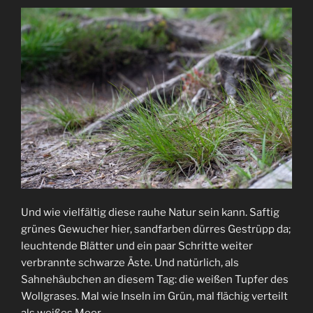
Und wie vielfältig diese rauhe Natur sein kann. Saftig
grünes Gewucher hier, sandfarben dürres Gestrüpp da;
leuchtende Blätter und ein paar Schritte weiter
verbrannte schwarze Äste. Und natürlich, als
Sahnehäubchen an diesem Tag: die weißen Tupfer des
Wollgrases. Mal wie Inseln im Grün, mal flächig verteilt