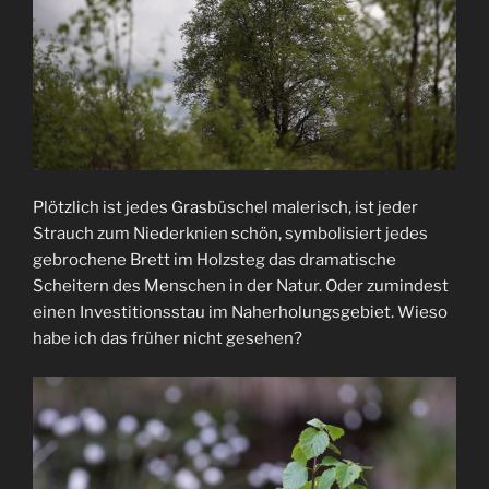
Plötzlich ist jedes Grasbüschel malerisch, ist jeder
Strauch zum Niederknien schön, symbolisiert jedes
gebrochene Brett im Holzsteg das dramatische
Scheitern des Menschen in der Natur. Oder zumindest
einen Investitionsstau im Naherholungsgebiet. Wieso
habe ich das früher nicht gesehen?