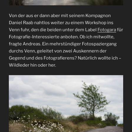
Von der aus er dann aber mit seinem Kompagnon
Daniel Raab nahtlos weiter zu einem Workshop ins
Venn fuhr, den die beiden unter dem Label
Fotogara
für
Fotografie-Interessierte anboten. Ob ich mitwollte,
fragte Andreas. Ein mehrstündiger Fotospaziergang
durchs Venn, geleitet von zwei Auskennern der
Gegend und des Fotografierens? Natürlich wollte ich –
Wildleder hin oder her.