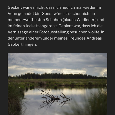
Geplant war es nicht, dass ich neulich mal wieder im
Venn gelandet bin. Sonst wäre ich sicher nicht in
meinen zweitbesten Schuhen (blaues Wildleder!) und
im feinen Jackett angereist. Geplant war, dass ich die
Vernissage einer Fotoausstellung besuchen wollte, in
der unter anderem Bilder meines Freundes Andreas
Gabbert hingen.