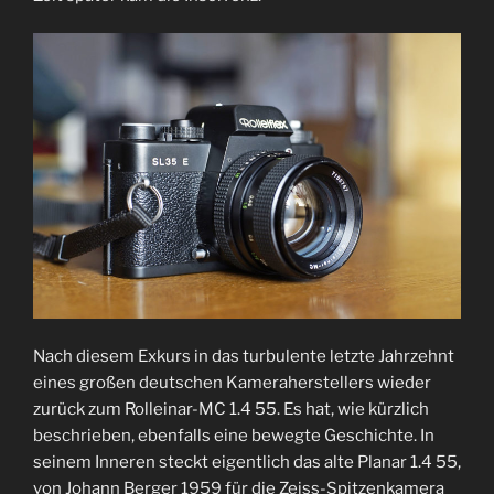
Nach diesem Exkurs in das turbulente letzte Jahrzehnt
eines großen deutschen Kameraherstellers wieder
zurück zum Rolleinar-MC 1.4 55. Es hat, wie kürzlich
beschrieben, ebenfalls eine bewegte Geschichte. In
seinem Inneren steckt eigentlich das alte Planar 1.4 55,
von Johann Berger 1959 für die Zeiss-Spitzenkamera