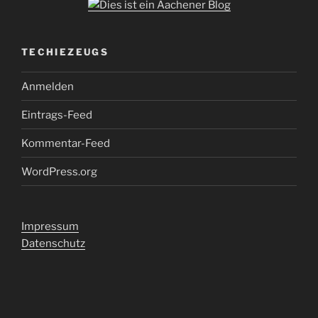
TECHIEZEUGS
Anmelden
Eintrags-Feed
Kommentar-Feed
WordPress.org
Impressum
Datenschutz