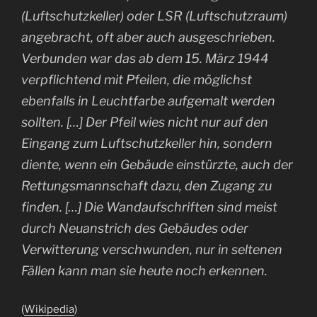
(Luftschutzkeller) oder LSR (Luftschutzraum)
angebracht, oft aber auch ausgeschrieben.
Verbunden war das ab dem 15. März 1944
verpflichtend mit Pfeilen, die möglichst
ebenfalls in Leuchtfarbe aufgemalt werden
sollten. […] Der Pfeil wies nicht nur auf den
Eingang zum Luftschutzkeller hin, sondern
diente, wenn ein Gebäude einstürzte, auch der
Rettungsmannschaft dazu, den Zugang zu
finden. […] Die Wandaufschriften sind meist
durch Neuanstrich des Gebäudes oder
Verwitterung verschwunden, nur in seltenen
Fällen kann man sie heute noch erkennen.
(
Wikipedia
)