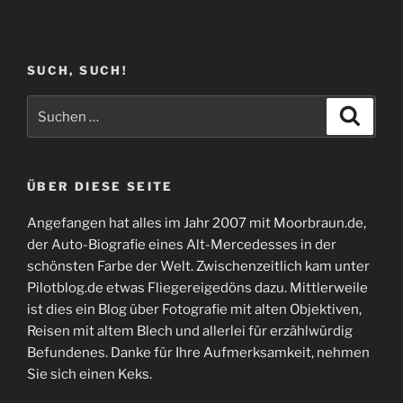
SUCH, SUCH!
Suchen
Suche
nach:
ÜBER DIESE SEITE
Angefangen hat alles im Jahr 2007 mit Moorbraun.de,
der Auto-Biografie eines Alt-Mercedesses in der
schönsten Farbe der Welt. Zwischenzeitlich kam unter
Pilotblog.de etwas Fliegereigedöns dazu. Mittlerweile
ist dies ein Blog über Fotografie mit alten Objektiven,
Reisen mit altem Blech und allerlei für erzählwürdig
Befundenes. Danke für Ihre Aufmerksamkeit, nehmen
Sie sich einen Keks.