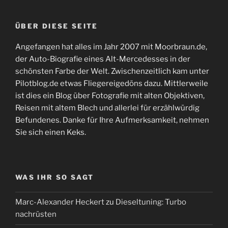
ÜBER DIESE SEITE
Angefangen hat alles im Jahr 2007 mit Moorbraun.de,
der Auto-Biografie eines Alt-Mercedesses in der
schönsten Farbe der Welt. Zwischenzeitlich kam unter
Pilotblog.de etwas Fliegereigedöns dazu. Mittlerweile
ist dies ein Blog über Fotografie mit alten Objektiven,
Reisen mit altem Blech und allerlei für erzählwürdig
Befundenes. Danke für Ihre Aufmerksamkeit, nehmen
Sie sich einen Keks.
WAS IHR SO SAGT
Marc-Alexander Heckert
zu
Dieseltuning: Turbo
nachrüsten