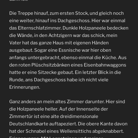
Die Treppe hinauf, zum ersten Stock, und gleich noch
eine weiter, hinauf ins Dachgeschoss. Hier war einmal
das Elternschlafzimmer. Dunkle Holzpaneele bedecken
die Wände, in den Achtzigern war das schick, mein
Vater hat das ganze Haus mit eigenen Händen
ausgebaut. Sogar eine Essnische war hier oben
anfangs untergebracht, ebenso einmal die Küche. Aus
den roten Plüschsitzbänken eines Eisenbahnwaggons
hatte er eine Sitzecke gebaut. Ein letzter Blick in die
Runde, ans Dachgeschoss habe ich nicht viele
Erinnerungen.
Ganz anders an mein altes Zimmer darunter. Hier sind
die Holzpaneele heller. Auf der Innenseite der
Zimmertür ist eine alte dreidimensionale
Deutschlandkarte auftapeziert. Die obere Kante davon
hat der Schnabel eines Wellensittichs abgeknabbert.