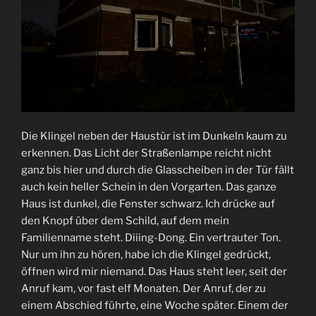
Die Klingel neben der Haustür ist im Dunkeln kaum zu
erkennen. Das Licht der Straßenlampe reicht nicht
ganz bis hier und durch die Glasscheiben in der Tür fällt
auch kein heller Schein in den Vorgarten. Das ganze
Haus ist dunkel, die Fenster schwarz. Ich drücke auf
den Knopf über dem Schild, auf dem mein
Familienname steht. Diiing-Dong. Ein vertrauter Ton.
Nur um ihn zu hören, habe ich die Klingel gedrückt,
öffnen wird mir niemand. Das Haus steht leer, seit der
Anruf kam, vor fast elf Monaten. Der Anruf, der zu
einem Abschied führte, eine Woche später. Einem der