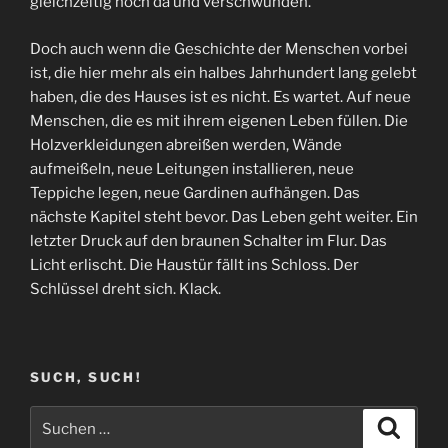
gleichzeitig noch da und verschwunden.
Doch auch wenn die Geschichte der Menschen vorbei
ist, die hier mehr als ein halbes Jahrhundert lang gelebt
haben, die des Hauses ist es nicht. Es wartet. Auf neue
Menschen, die es mit ihrem eigenen Leben füllen. Die
Holzverkleidungen abreißen werden, Wände
aufmeißeln, neue Leitungen installieren, neue
Teppiche legen, neue Gardinen aufhängen. Das
nächste Kapitel steht bevor. Das Leben geht weiter. Ein
letzter Druck auf den braunen Schalter im Flur. Das
Licht erlischt. Die Haustür fällt ins Schloss. Der
Schlüssel dreht sich. Klack.
SUCH, SUCH!
Suchen
Suche
nach: