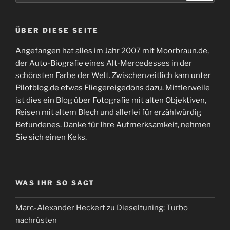
ÜBER DIESE SEITE
Angefangen hat alles im Jahr 2007 mit Moorbraun.de,
der Auto-Biografie eines Alt-Mercedesses in der
schönsten Farbe der Welt. Zwischenzeitlich kam unter
Pilotblog.de etwas Fliegereigedöns dazu. Mittlerweile
ist dies ein Blog über Fotografie mit alten Objektiven,
Reisen mit altem Blech und allerlei für erzählwürdig
Befundenes. Danke für Ihre Aufmerksamkeit, nehmen
Sie sich einen Keks.
WAS IHR SO SAGT
Marc-Alexander Heckert
zu
Dieseltuning: Turbo
nachrüsten