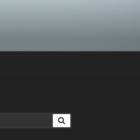
Suchen